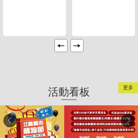
更多
活動看板