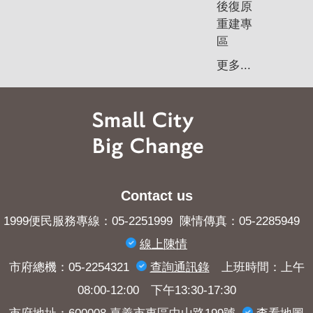
後復原
重建專
區
更多...
Contact us
1999便民服務專線：05-2251999 陳情傳真：05-2285949
線上陳情
市府總機：05-2254321
查詢​通訊錄
上班時間：上午
08:00-12:00 下午13:30-17:30